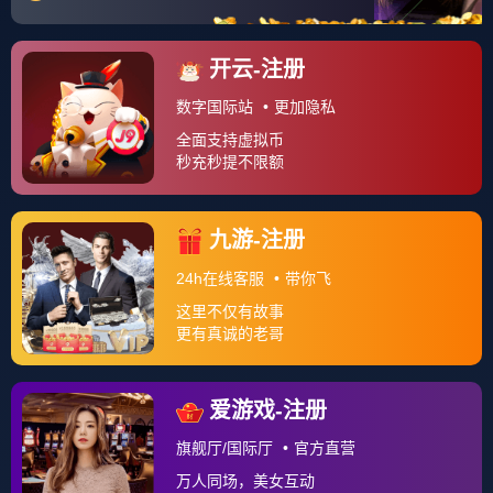
开云体育-沙漠风暴席卷阿尔卑斯，拉什福德
2026
06-30
导演经典，伊拉克补时绝杀瑞士震撼2026世
开云
开云赛事
围观1165次
0 条评
论
界杯A组
NEW
2026年6月18日，一个注定载入世界杯史
册的夜晚，在墨西哥城阿兹特克体育场
炙热的空气里，2026世界杯A组第二轮焦
点战落下帷幕——伊拉克队以2比1绝杀
瑞士，制造了本届赛事迄今为止最大的冷门，而主导这场“沙漠风
暴”的，正是那个从曼联青训营走出的英格兰裔归化球员：马库斯·拉
什福德，他用一次助攻和一记惊世绝杀,向世界证明了一个人的信念
可以改写一支球队的命运。 赛前，几乎没有人看好伊拉克队，瑞士
队世界排名高居第12位，阵容中拥有扎卡、阿坎吉、索默等多名效力
欧洲顶级联赛的悍将，而伊...
Read More
>
开云体育下载-华沙之夜！莱万绝唱与姆巴佩
2026