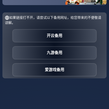
NEW
开云
开云集团
围观1252次
0 条评
论
2026年世界杯B组第二轮小组赛在秘鲁首
都利马的国家体育场上演了一场令人窒
息的较量，当地时间晚上9点，随着主裁
判一声哨响，秘鲁队以2:0完胜加拿大，
其中右后卫阿诺德在第83分钟完成致命一击，彻底粉碎了加拿大扳平
比分的希望，这场胜利不仅让秘鲁队提前一轮锁定小组出线权，更让
整个南美大陆为之沸腾，四万五千名现场球迷的欢呼声,几乎要将这
座建于1952年的体育场屋顶掀翻。 比赛从一开始就充满了火药味，
秘鲁队身穿传统的红白球衣，在主场球迷山呼海啸般的助威声中，展
现出了令人窒息的压迫感，...
Read More
>
开云体育APP下载-2026世界杯D组硝烟骤
2026
06-29
起，罗马尼亚绝杀奥地利，苏亚雷斯宝刀不
开云
开云集团
围观1274次
0 条评
论