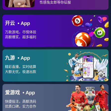
06-30
狂飙，F组双雄定义2026世界杯进攻美学
NEW
开云
开云集团
围观1190次
0 条评
论
2026年世界杯F组第三轮，华沙国家体育
场，一场足以载入世界杯史册的“生死
局”在此上演，当波兰队在第87分钟由莱
万多夫斯基完成头球绝杀，以3-2逆转乌
拉圭时，整座球场的声浪震落了记分牌上的尘埃，这不仅是东欧铁军
时隔四十年重返淘汰赛的里程碑，更是整届赛事中“进攻犀利”四个字
的终极诠释——两队在90分钟内合计轰出32脚射门，9次射正，5粒进
球,每一次反击都像刺刀见红。 赛前的小组形势如同绷紧的琴弦：乌
拉圭积4分暂居榜首，波兰与丹麦同积3分，净胜球劣势让波兰人必须
取胜才能确保出线...
Read More
>
开云体育登录-利马之夜，秘鲁完胜加拿大，
2026
06-29
阿诺德上演致命一击锁定B组出线权