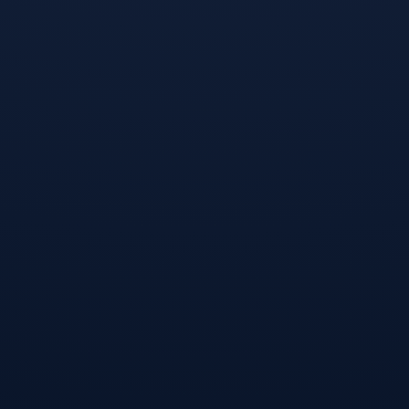
Read More >
场，骑士终结尼克斯连胜
夜晚都可能诞生新的传奇，篮球世界见证了两场令人瞩目的比赛：波士顿凯
新了一项队史纪录，闪耀全场；而克利夫兰骑士队则在一场关键对决中终结
件不仅点燃了球迷的热情，更对东部联盟的格局产生了深远影响，本文将
后的故事与意义。 塔图姆的纪录之夜：凯尔特人的新篇章 杰森·塔图姆
次证明了自己是联盟中最具统治力的得分手之一，在对阵亚特...
Read More >