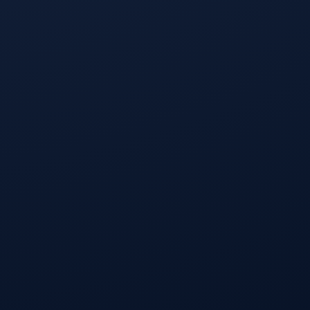
尔特人
了纽约
深入剖
，这位