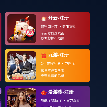
SEARCH
热门文章
开云体育平台APP-铁壁的怒吼与冷箭穿心，戈贝
尔的叹息，上海队的决胜一击
开云体育中国-班凯罗狂轰40+统治攻防，黄蜂团
队篮球灼伤太阳
钟，
开云体育官方网站-美国资本掀翻国际米兰百年传
粒来自东
统，伊萨克点燃圣西罗新时代
一瞥
-维尼修斯全明星赛炸裂表演！巴萨对阵南非慈善
:2！
赛见证新一代王者诞生