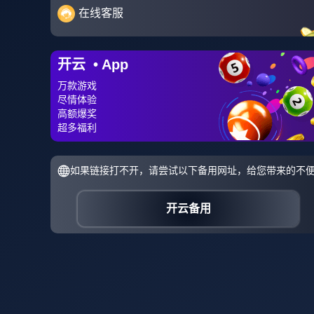
开云APP-翻盘奇迹与个人英雄，芬兰冰岛
2026
01-31
开云
实时新闻
围观658次
0 条评论
体育世界总是充满了令人心跳
构成了无数球迷心中永恒的经
岛，以及迪巴拉在季后赛抢七
人天赋的交织，激励着每一个热
欧国家在足球领域的对决向来充
开云体育官方网站-决胜时刻，从东决焦点
2026