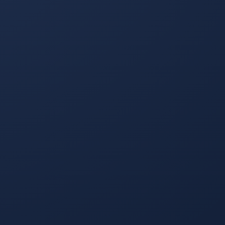
之
这场西
这场逆
呈现典
让比赛