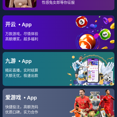
07-16
横扫日本，佩德里致命一击惊艳全球
NEW
开云
开云赛事
围观1420次
0 条评
论
2026年世界杯的战火在北半球的盛夏中
熊熊燃烧,当世界足坛的目光聚焦于一场
备受瞩目的豪门对决时，赛前被普遍看
好的亚洲劲旅日本队，竟在智利人疾风骤雨般的快速反击面前溃不成
军，而西班牙小将佩德里，用一记堪称艺术品般的致命一击，为这场
史诗级的较量画上了最华丽的句号。 比赛开始前,舆论的天平几乎是
一边倒地倾向日本队，作为近年来亚洲足球的旗帜，日本队以细腻的
传控、严密的战术纪律和成熟的青训体系著称，他们在小组赛前两轮
展现出的统治力，让无数球迷相信，这支“蓝武士”有能力掀翻任何一
支传统...
Read More
>
开云体育官网-世纪对决，三狮军团险胜星条
2026
07-15
旗，布罗佐维奇闪耀温布利之夜