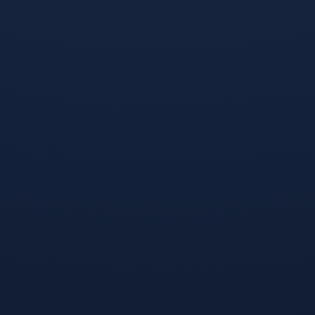
马其顿时的失利，他认为这场比赛的失
利虽然出乎意料，但国家队的问题远不
止这一场比赛的失利所能概括他强调，尽管国家队拥有一个现象级的
教练和一个运作良好的团队，但这场失利只是揭示了更深层次问题的
冰山一角二人员结构落后，青训投资不足 米拉贝利。 意大利输给北
马其顿是因为轻敌在第一阶段意大利获得了小组第二只能去踢附加赛
可是在附加赛的半决赛过程中，意大利被北马其顿淘汰，从而无缘世
界杯这里面的原因，是出线规则更改以后小组...
Read More
>
开云体育平台APP-包含萨尔茨堡奇迹发生，
2025
09-22
逆袭晋级下一轮的词条
开云
开云赛事
围观316次
0 条评
论
1卢卡托尼卡卡20岁时就拿世界杯了，C
罗19岁就踢欧洲杯了，梅西19岁就踢世
界杯了，就算克洛泽24岁第一次踢世界