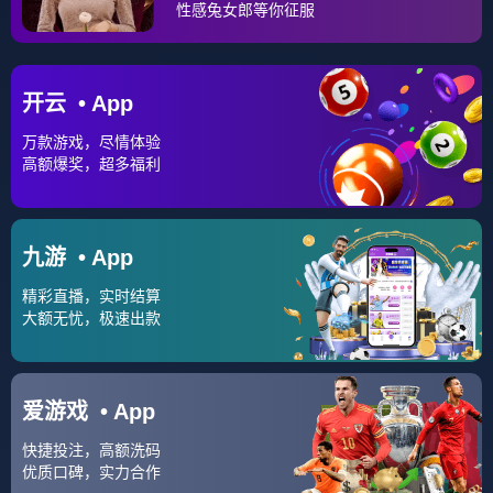
09-30
奎罗高光表现的简单介绍
NEW
开云
开云动态
围观320次
0 条评
论
范尼，斯奈德 比利亚雷亚尔 塞纳，皮雷
里昂 本泽马，儒尼尼奥 热刺基恩，帕夫
柳琴克，摩德利奇 维拉阿邦拉霍，卡鲁
瓦伦西亚比利亚汉堡奥利奇 巴黎圣日耳
曼马克莱莱，久利 尤文图斯 皮耶罗，布冯波尔图拜亚 斯图加特 希
策尔斯贝格，戈麦斯佛罗伦萨吉拉迪诺马德里竞技 阿圭罗意；早
年，阿奎罗已展现出非凡才华，他代表阿根廷参加了三届世界青年足
球锦标赛，并在2005年的赛事中，与队友费尔南多·加戈皇家马德里
和里奥·梅西巴塞罗那一起赢得了冠军，他们在荷兰夺冠的经历尤其
值得铭记在2007年U20...
Read More
>
开云官网-快船逆转活塞，迎来十一连胜
NEW
2025
09-29