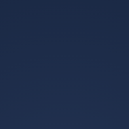
09-24
中夺冠
开云
开云赛事
围观376次
0 条评
论
赛前他曾以572米破世界纪录这次他使用
了较软的新竿，并提高了握点，越过了
578米世界新高度，夺得冠军民主德国的
卢茨·东布罗夫斯基在跳远中夺冠，成绩
是854米，虽距世界纪录还有一大截，但它是1968年比蒙跳出890米后
12年来世界出现的第一好成绩 苏联链球运动员尤·谢迪赫和民主德国
马拉松选手瓦·西尔平斯基。 俄罗斯的奥运传统优势项目包括体操，
艺术体操，蹦床，击剑，射击，花样游泳，举重，排球，垒球，赛艇
等由于俄罗斯大部份领土地处高纬度，拥有得天独厚的冬季奥运会项
目的训练场以及比...
Read More
>
-关于莱比锡红牛球队备战训练有模有样，迎
2025
09-23
接挑战的信息
开云
开云集团
围观380次
0 条评