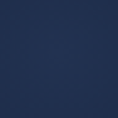
的翘首期盼中，于那片充满未知与激情
的绿茵场上骤然点燃，这不仅仅是一场
比赛，更是一曲关于信念、经验与青春
碰撞的史诗，当罗马尼亚与奥地利狭路相逢，当路易斯·苏亚雷斯这
个名字再次响彻球场，所有目光都被牢牢锁定——这是一场足以载入
世界杯史册的经典对决。 赛前：死亡之组的暗流涌动 D组，从抽签
结束的那一刻起，就被冠以“死亡之组”的名号，除了传统劲旅奥地
利，还有技术流派的代表，以及拥有钢铁防线的东欧铁骑罗马尼亚，
而在这个小组中，最令人瞩目的，无...
Read More
>
开云体育平台APP-童话与奇迹的碰撞，穆西
2026
06-29
亚拉导演逆转，丹麦防守反击击碎哥斯达黎
开云
实时新闻
围观1268次
0 条评
论
加美梦
2026年盛夏,当世界杯的烽火点燃北美大