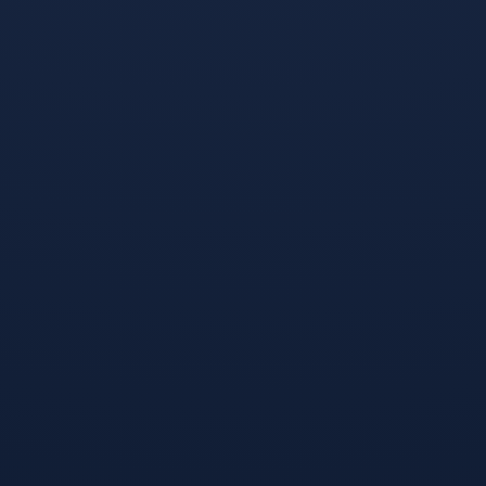
教科书式的表现，彻底碾压了澳大利亚
队，而这一切的注脚，是那位在关键时刻挺身而出的英雄——巴雷
拉，他用一记致命一击，为这场碾压大戏画上了最完美的句号。 比
赛一开始,捷克队便展现了令人窒息的统治力，他们的战术执行之精
准、团队配合之默契、攻防转换之迅速，仿佛每一个球员都是经过精
密计算的齿轮，彼此咬合，毫无破绽，而这一切的基石，正是那令人
叹为观止的防守稳固。 当澳大利亚队试...
Read More
>
-冰火两重天，2026世界杯四分之一决赛冰岛
2026
06-28
完胜比利时，内马尔领衔巴西默契制胜
开云
开云赛事
围观1296次
0 条评
论
2026年世界杯四分之一决赛之夜，注定
成为足球史册上浓墨重彩的一笔，两场
焦点战役同时上演，一方是北欧冰原上
的黑马冰岛，以令人窒息的防守反击完