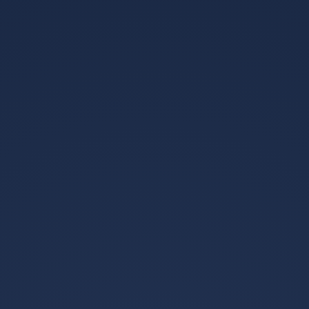
2026年世界杯B组第二轮小组赛在秘鲁首
都利马的国家体育场上演了一场令人窒
息的较量，当地时间晚上9点，随着主裁
判一声哨响，秘鲁队以2:0完胜加拿大，
其中右后卫阿诺德在第83分钟完成致命一击，彻底粉碎了加拿大扳平
比分的希望，这场胜利不仅让秘鲁队提前一轮锁定小组出线权，更让
整个南美大陆为之沸腾，四万五千名现场球迷的欢呼声,几乎要将这
座建于1952年的体育场屋顶掀翻。 比赛从一开始就充满了火药味，
秘鲁队身穿传统的红白球衣，在主场球迷山呼海啸般的助威声中，展
现出了令人窒息的压迫感，...
Read More
>
开云体育APP下载-2026世界杯D组硝烟骤
2026
06-29
起，罗马尼亚绝杀奥地利，苏亚雷斯宝刀不
开云
开云集团
围观1274次
0 条评
论
老演绎传奇
2026年世界杯D组的战火，在全世界球迷