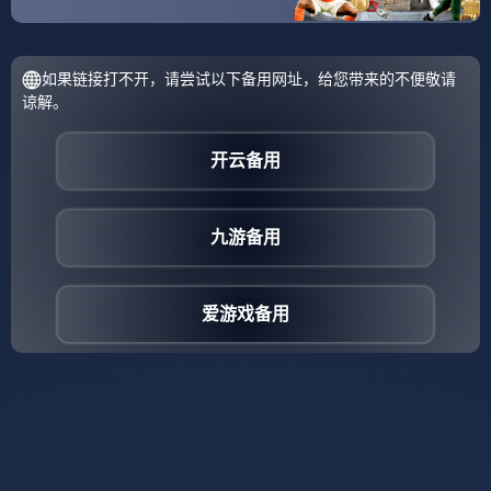
NEW
开云
开云集团
围观1190次
0 条评
论
2026年世界杯F组第三轮，华沙国家体育
场，一场足以载入世界杯史册的“生死
局”在此上演，当波兰队在第87分钟由莱
万多夫斯基完成头球绝杀，以3-2逆转乌
拉圭时，整座球场的声浪震落了记分牌上的尘埃，这不仅是东欧铁军
时隔四十年重返淘汰赛的里程碑，更是整届赛事中“进攻犀利”四个字
的终极诠释——两队在90分钟内合计轰出32脚射门，9次射正，5粒进
球,每一次反击都像刺刀见红。 赛前的小组形势如同绷紧的琴弦：乌
拉圭积4分暂居榜首，波兰与丹麦同积3分，净胜球劣势让波兰人必须
取胜才能确保出线...
Read More
>
开云体育登录-利马之夜，秘鲁完胜加拿大，
2026
06-29
阿诺德上演致命一击锁定B组出线权
开云
开云集团
围观1252次
0 条评
论