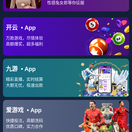
06-30
导演经典，伊拉克补时绝杀瑞士震撼2026世
开云
开云赛事
围观1165次
0 条评
论
界杯A组
NEW
2026年6月18日，一个注定载入世界杯史
册的夜晚，在墨西哥城阿兹特克体育场
炙热的空气里，2026世界杯A组第二轮焦
点战落下帷幕——伊拉克队以2比1绝杀
瑞士，制造了本届赛事迄今为止最大的冷门，而主导这场“沙漠风
暴”的，正是那个从曼联青训营走出的英格兰裔归化球员：马库斯·拉
什福德，他用一次助攻和一记惊世绝杀,向世界证明了一个人的信念
可以改写一支球队的命运。 赛前，几乎没有人看好伊拉克队，瑞士
队世界排名高居第12位，阵容中拥有扎卡、阿坎吉、索默等多名效力
欧洲顶级联赛的悍将，而伊...
Read More
>
开云体育下载-华沙之夜！莱万绝唱与姆巴佩
2026
06-30
狂飙，F组双雄定义2026世界杯进攻美学