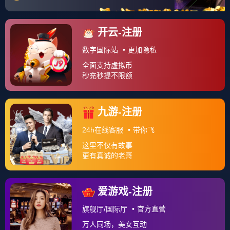
开云体育-袋鼠绝杀三狮！罗德里戈致命一
2026
06-30
击，门将神勇铸就世界杯神话
NEW
开云
开云集团
围观1180次
0 条评
论
当终场哨声在卢塞尔国际体育场响起的
那一刻，整个澳大利亚陷入了疯狂的狂
欢之中，在2026年世界杯的争冠决战
中，澳大利亚队凭借着罗德里戈在第87
分钟的一记石破天惊的远射，以2比1险胜传统豪强英格兰队，历史上
首次捧起大力神杯，这场比赛的波澜壮阔、跌宕起伏,足以载入世界
足坛的经典史册。 从比赛一开始，英格兰队就展现出了强大的控制
力，作为世界排名前三的球队，英格兰人凭借着细腻的脚下技术和娴
熟的团队配合，牢牢掌控着场上的主动权，第23分钟，英格兰中场核
心贝林厄姆在禁区弧顶接球后，巧妙地...
Read More
>
开云体育-沙漠风暴席卷阿尔卑斯，拉什福德
2026