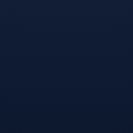
胜欧洲红魔比利时；另一方则是桑巴军团巴西，在内马尔的带领下，
凭借天衣无缝的团队配合，有惊无险地战胜对手，昂首挺进四强，这
一夜，冷门与实力并存,激情与智慧共舞。 冰岛奇迹：小国大梦想的
再度绽放 当冰岛队踏上四分之一决赛的草皮，几乎没有人看好这支
人口仅三十余万的岛国球队，他们的对手是排名世界第三的比利时，
拥有德布劳内、卢卡库等一众世界级球...
Read More
>
开云体育在线-2026世界杯H组关键战，泰国
2026
06-27
完胜加纳，登贝莱导演默契风暴
开云
开云集团
围观1301次
0 条评
论
2026年世界杯H组小组赛第二轮的一场焦
点战役，在泰国队与加纳队之间展开，
赛前，外界普遍认为这将是一场势均力
敌的较量——加纳队拥有多名在欧洲五