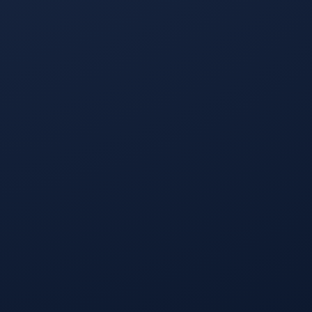
足联为
，欧国
比赛的
分之一