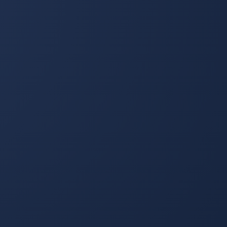
进入高
丢两
球过