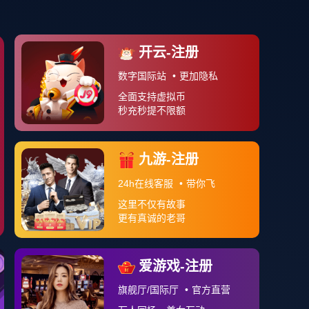
SEARCH
热门文章
开云体育平台APP-铁壁的怒吼与冷箭穿心，戈贝
尔的叹息，上海队的决胜一击
开云体育中国-班凯罗狂轰40+统治攻防，黄蜂团
队篮球灼伤太阳
莫吉数
开云体育官方网站-美国资本掀翻国际米兰百年传
勒莫，
统，伊萨克点燃圣西罗新时代
去年夏
-维尼修斯全明星赛炸裂表演！巴萨对阵南非慈善
坦福桥
赛见证新一代王者诞生