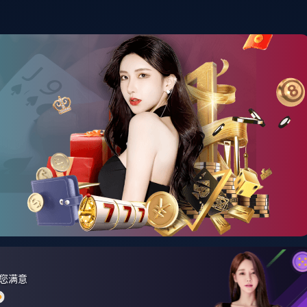
站_KAIYUN SPORTS
开云动态
切沃保持领跑的简单介绍
NEW
理莫吉在20042005赛季与裁判指派员帕伊雷托的电话交谈内容，其中，
选5月5日帕伊雷托否认媒体的报道内容5月7日尤文图斯主场2比1战胜帕
C米兰3分 5月8日意大利足协主席卡拉罗宣布辞职 5月10日丑闻的另。 
蒂入主切尔西，曾在米兰执教过舍甫琴科的安帅表态不能保证乌克兰人在斯
前解除合同，“核弹头”在2009...