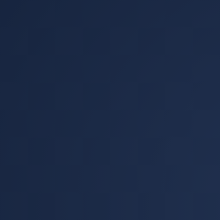
08-25
开云
实时新闻
围观329次
0 条评论
在这个赛季，雄鹿队连续六次拿
198182赛季，密尔沃基雄鹿
先于第二名但队中的马奎斯·约
役，湖人队从比赛伊始就控制了
将领先优势扩大到20分下半场，
开云体育中国-比赛结果揭晓，球迷沸腾的
2025
08-25
开云
开云集团
围观312次
0 条评论
王楚钦在与达科的比赛中获胜
新生代力量，近年来在国内外
点比赛开始后，双方就展开了
烧天”隔扣剧情介绍如下在拉