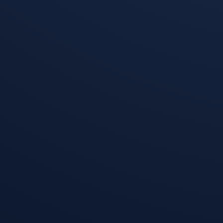
开云体育app-包含媒体对欧国联比赛的报
2025
08-23
开云
开云赛事
围观234次
0 条评论
1、总体来说欧国联自开赛以
了将这项比赛做的更有商业性
联成绩最好的2名球队，可以直
资格，55个会员国分。 2、
总之，欧国联是欧洲各国足球队
开云体育中国-关于罗马主场大胜，攻守兼