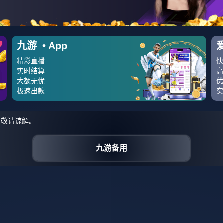
Read More >
上球员风采依旧的信息
NEW
拉多纳Diego Armando Maradona，1960年10月30日是前阿根廷足
最具争议的球员马拉多纳是足球场上的“上帝”，他注定是足球史上最伟
杰出表现率领阿根廷队第二次获得世界杯冠军2008年成为阿根廷队主教练 20