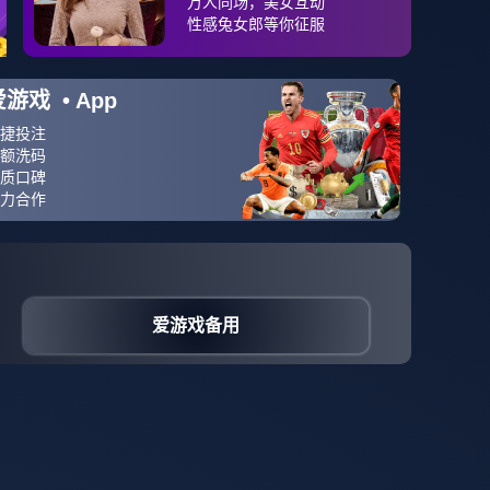
开云APP-新王当立，从贝蒂斯碾压到贝林厄姆接
管，足球权力版图悄然重绘
开云体育入口-绿茵与硬木的交响，德甲争冠战白
热化，凯尔特人提前终结灰熊悬念
开云体育APP下载-时空折叠，当克瓦拉茨赫利亚
降临阿尔及利亚对阵德国之战
-欧冠淘汰赛焦点战，哥斯达黎加黑马逆袭，力克
阿森纳创历史
开云体育app-鏖战中的艺术，莫德里奇的巨星光芒
顶薪空
与爱尔兰土耳其的血性碰撞
而追求
开云体育中国-拉梅洛之夜，一记惊世吊射如何定
此开拓
义冠军的诞生
1 得分
最近发表
-北欧童话梦碎哥斯达黎加！格列兹曼绝杀送丹麦
出局，F组上演最惨烈一战