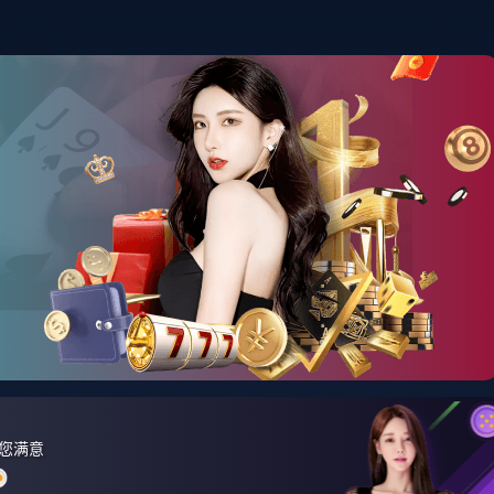
站_KAIYUN SPORTS
开云动态
0分的简单介绍
NEW
均出场338分钟，贡献199分67个篮板60次助攻18次抢断和06次盖帽在该赛季
著成绩他们首轮击败了步行者，并在东部半决赛中意外战胜了常规赛排名
决赛中，热火队与凯尔特人队进行了七场。 随后也以42拿下对阵凯尔特
攻在对阵湖人20也没有气馁，在带三场砍下40分11篮板13助攻，第五场砍下
都是硬拿下来的吉米·巴...