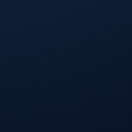
这场比
个现象
训投资
在附加
.