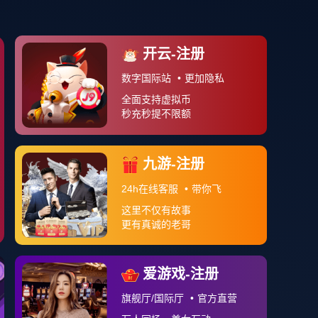
SEARCH
热门文章
开云体育平台APP-铁壁的怒吼与冷箭穿心，戈贝
尔的叹息，上海队的决胜一击
开云体育中国-班凯罗狂轰40+统治攻防，黄蜂团
队篮球灼伤太阳
的季后
开云体育官方网站-美国资本掀翻国际米兰百年传
第一的
统，伊萨克点燃圣西罗新时代
人的系
-维尼修斯全明星赛炸裂表演！巴萨对阵南非慈善
35分
赛见证新一代王者诞生