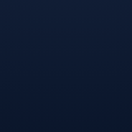
番默契配合后，在比赛最后6秒再次投进2分，这几乎是...
Read More >
行比赛
一角 米拉贝利首先提到了意大利国家队在对阵北马其顿时的失利，他认为
家队的问题远不止这一场比赛的失利所能概括他强调，尽管国家队拥有一
队，但这场失利只是揭示了更深层次问题的冰山一角二人员结构落后，青
北马其顿是因为轻敌在第一阶段意大利获得了小组第二只能去踢附加赛可是
马其顿淘汰，从而无缘世界杯这里面的原因，是出线规则更改以后小组..
Read More >
62
63
下一页
最后