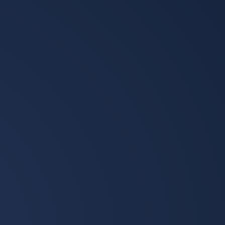
开云体育登录-三笘薰天神下凡，奥地利钢铁洪流
碾压摩洛哥—2026世界杯D组焦点战全景纪实
阿邦拉
斯图加
文章归档
代表阿
2026年7月 (59)
2026年6月 (89)
梅西巴塞
2026年5月 (48)
2026年4月 (69)
2026年3月 (70)
2026年2月 (84)
2026年1月 (78)
2025年12月 (8)
2025年11月 (22)
2025年10月 (45)
2025年9月 (53)
2025年8月 (79)
2025年7月 (67)
2025年6月 (59)
2025年5月 (17)
中取胜
标签
无效他
第十三
战犹他爵