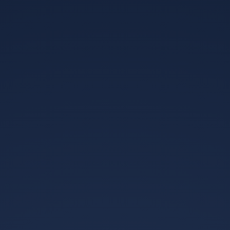
Read More >
喜迎首胜的信息
NEW
或成为其未来的转机，主要体现在以下方面年轻球员崭露头角本场比赛中
登因伤缺席，步行者队有机会展现自己的实力特别是23岁的亚历克斯·卡
了32分9次助攻和5个篮板的成绩，逐渐成为球队的核心球员。 4月7日，
4不幸输给了篮网队，这场比赛是他们在本赛季遭遇的最严重的一次挫败尽管
在中下游这场失利...
Read More >
阿奎罗高光表现的简单介绍