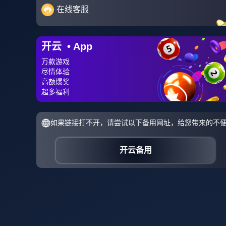
开云体育官网-开拓者客场擒下魔术：麦科勒
2025
10-06
开云
开云集团
围观254次
0 条评论
但考虑到他们没有死工资占位
间还受到鸟权占位的影响，特
其他自由球员交易特例开拓者还
者需要在使用交易。 开拓者和鹈鹕
开拓者6人得分上双，西蒙斯砍下3