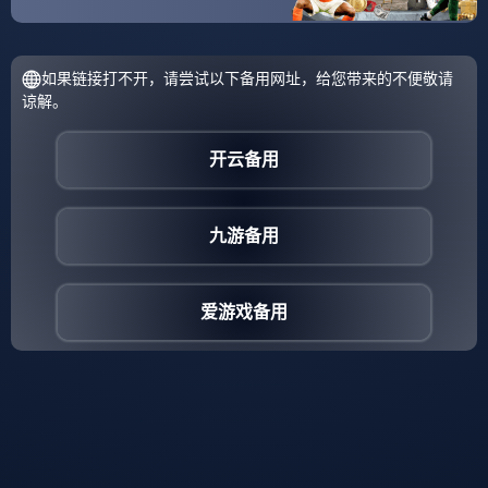
球技非常花哨，让对手难以琢磨透。
30岁的米利托蜕变成了真正的王子，米利托也没有让国米
失望，加盟球队的第一个赛季，迭戈·米利托代表国际米
兰在各项赛事中出场50次，打进30球，助攻8次，并且在5
月22日，国际米兰在欧冠决赛中2比0战胜拜仁慕尼黑夺得
冠军，同时实现了赛季三冠王，迭戈·米利托在比赛中梅
开二度，并被评为欧冠决赛最佳球员。
作者：开云
Kaiyun-开云（中国）官方网站_KAIYUN SPORT
站点
QQ交谈