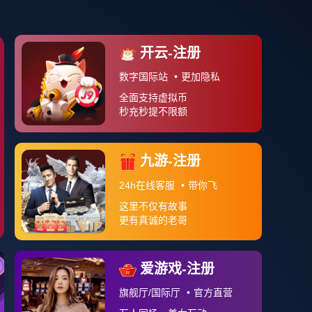
SEARCH
热门文章
开云体育平台APP-铁壁的怒吼与冷箭穿心，戈贝
尔的叹息，上海队的决胜一击
开云体育中国-班凯罗狂轰40+统治攻防，黄蜂团
32
队篮球灼伤太阳
始是
开云体育官方网站-美国资本掀翻国际米兰百年传
统，伊萨克点燃圣西罗新时代
-维尼修斯全明星赛炸裂表演！巴萨对阵南非慈善
赛见证新一代王者诞生
开云APP-新王当立，从贝蒂斯碾压到贝林厄姆接