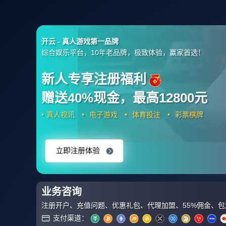
Kaiyun-开云（中国）官方网
首页
开云集团
实时新闻
开云赛事
首页
>
实时新闻
> 开云体育登录-关于FaZeClan夺下首局Bo5，NiKo狙
开云体育登录-关于FaZeClan夺下首
2025
06-02
开云
实时新闻
围观
395
次
5 条评论
曾经的最年长Major冠军的纪录是由乌克兰选手Zeus保持的，即在
岁的大表哥刷新了这一纪录，成就了CSGO电竞领域的一段
因为组了国际纵队，每个选手都是明星选手，所以被大