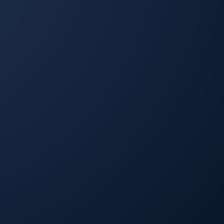
威，C罗闪耀强强对话
开云体育登录-2026世界杯E组烽烟四起，澳大利
亚碾压保加利亚，C罗闪耀全场书写不老传奇
开云体育在线-奇迹之夜，2026世界杯巅峰对决，
哥斯达黎加逆转丹麦，塔雷米光芒四射
开云体育登录-冷门与英雄，2026世界杯四分之一
决赛，哥伦比亚力克芬兰，哈兰德独木难支
开云下载-北欧风暴席卷C组，芬兰爆冷压制克罗
地亚，齐耶赫致命一击彰显临场智慧
开云体育平台APP-北欧童话再续传奇，丹麦力克
瑞士挺进决赛，佩德里中场调度堪称完美
现胜利
开云平台-冷门之夜，2026世界杯E组，澳大利亚
完胜比利时，穆西亚拉完成致命一击
开云体育平台APP-蓝白风暴席卷E组，克罗地亚碾
压澳大利亚，库尔图瓦致命一击定乾坤
开云体育登录-三笘薰天神下凡，奥地利钢铁洪流