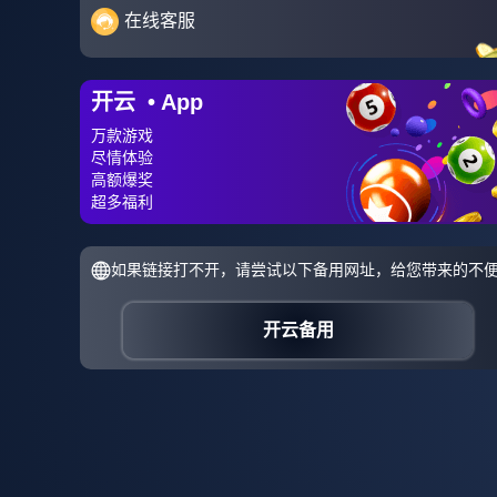
在经过一系列人员变换后，银河战舰FaZe Clan有意重新
后，由coldzera主动跟俱乐部管理层提出的冷神认为，k
线赛场的队伍指挥来说，仍然没有取得这最高的荣耀是