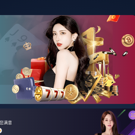
站_KAIYUN SPORTS
开云动态
击手段夺目的信息
局Bo5，NiKo狙击手段夺目的信息
日期：
2025-06-02
字体：
大
中
小
30岁随Gambit夺得2017年的PGL Krakow Major如今，时年
不老神话CSGO战队faze叫银河战舰其实有很多种出处，最开
家称为银河战舰，梦之。