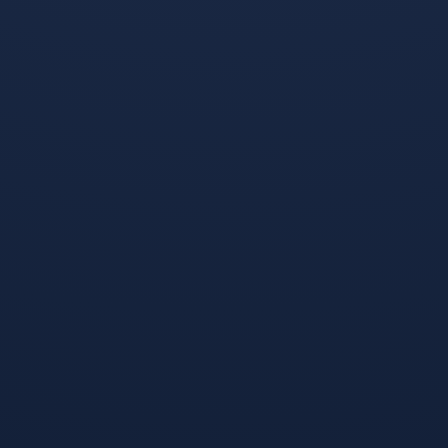
阿森纳23不敌水晶宫，利物浦主场20击败切尔西，然后客
场20击败卡迪夫城，创造了英超历史上最激烈的赛季现在
利物浦多一轮领先。
2 利物浦紧随其后，以一分之差排在第二位3 切尔西以74
分位列第三，表现稳健4 热刺以71分排在第四，持续给前
列球队施加压力以下是20212022英超联赛的最新积分榜情
况1 阿森纳 40分 2 纽卡斯尔联 33分 3 曼城 32分 4 热刺 30
分 5 曼联 26分 6 利物浦。
英超球队排名如下一排名前列的球队阿森纳曼城曼联利物
浦这些球队在过去的几个赛季中一直保持在英超的前列，
拥有强大的球员阵容和先进的战术体系他们不仅在联赛中
表现出色，也在国内外赛事中取得了骄人的成绩球迷基数
大，影响力广泛二其他常年在英超占据一席之地的球队切
尔西热刺。