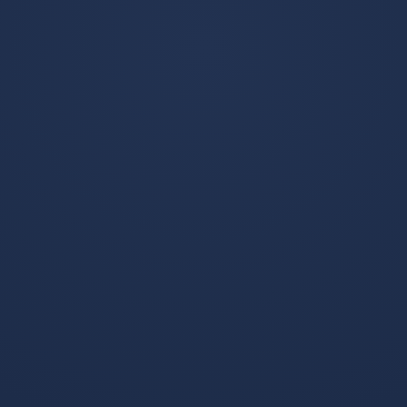
这就是英超的魅力标题很凶，3到6人只差3分本轮联赛，
曼城10击败热刺，曼联04击败埃弗顿，阿森纳23不敌水晶
宫，利物浦主场20击败切尔西，然后客场20击败卡迪夫
城，创造了英超历史上最激烈的赛季现在利物浦多一轮领
先曼城2分，红军下一轮赛程趋于宽松剩下的3场，他们需
要主场面对哈尔滨。
1 曼城目前以1913分位居榜首，赢得了英超联赛的冠军2
利物浦紧随其后，以一分之差排在第二位3 切尔西以74分
位列第三，表现稳健4 热刺以71分排在第四，持续给前列
球队施加压力以下是20212022英超联赛的最新积分榜情况
1 阿森纳 40分 2 纽卡斯尔联 33分 3 曼城 32。