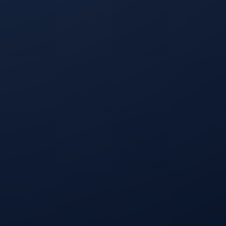
军这
和努
欧洲杯
二名
克格雷