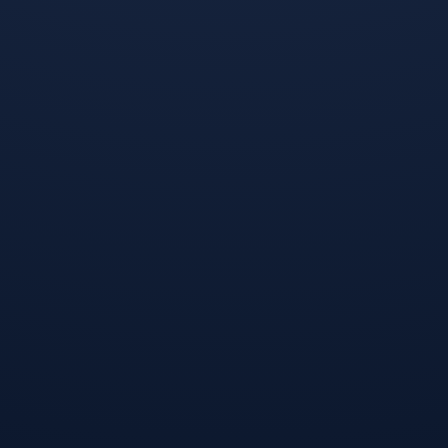
技水平他们凭借坚韧的防守和出色的进攻，成功夺得了欧洲杯冠
国际足球舞台上的崛起克罗地亚足球队队员们凭借着他们的才华
的热爱，让；1 在北京时间6月23日凌晨3时，克罗地亚队在
队以一胜一平一负的战绩积4分，最终超越对手，取得了小组赛第
地亚队打入了比赛的首粒进球然而，在第42分钟，苏格兰队的麦
中国）官方网站_KAIYUN SPORTS
发表
ORTS
站点
QQ交谈