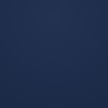
1年6月29日0点开始比赛中，西班牙队自摆乌龙，送给克罗地亚
西班牙此役，18岁零215天的佩德里打破了鲁尼保持的欧洲杯淘
牙队的乌龙；1991年12月13日，普罗辛内斯基带领红星队在
内斯基以绝对优势成为1991年欧洲足球新秀奖得主此后由于内
，普罗辛内斯基身披克罗地亚队8号球衣再战法兰西世界杯，最终克