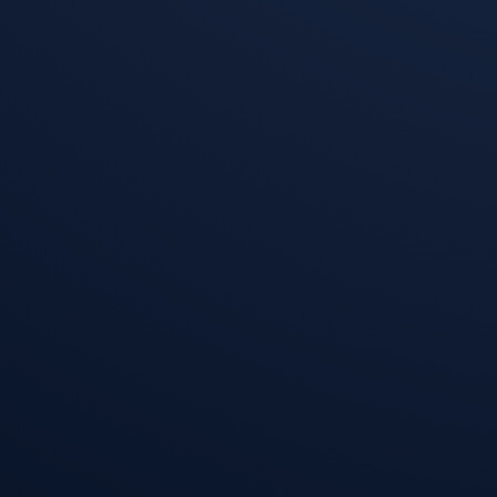
在特定的几届欧洲杯中，克罗地亚队展现出了极高的竞
一成就对于克罗地亚足球来说意义重大，标志着他们在
力，赢得了无数球迷的喜爱和尊敬他们的团队精神和对足球
D组的关键对决中以31击败了苏格兰队此役，克罗地亚
的位置，顺利晋级2 比赛的第17分钟，弗拉西奇为克罗
戈同样。
本文固定链接:
https://vertex-kaiyun.com/dongtai/31.html
转载请注明:
开云
2025年06月02日
于
Kaiyun-开云（
作者：开云
Kaiyun-开云（中国）官方网站_KAIYUN SP