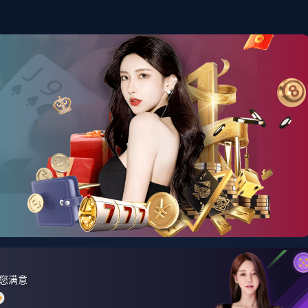
站_KAIYUN SPORTS
开云动态
杯的简单介绍
袭火线晋级欧洲杯的简单介绍
日期：
2025-06-02
字体：
大
中
小
段1胜1平1负，最终排名第三2008年，克罗地亚队在八强赛中加
未能晋级，小组赛2平1负，最终排名第四2000年，克罗地亚队在
成绩；主要原因就是克罗地亚的表现比苏格兰更好，并且克罗地亚
后一轮比赛，以3比1横扫“风笛故乡”苏格兰，后来居上以小组第2
捷克多，他们以小组第二身份晋级16强下半场第62分钟，左侧是