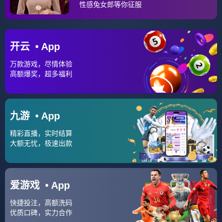
新赛季，丹尼格林被交易，布拉德利离开，马修斯年迈，
湖人要卫冕需要卡鲁索扛起更多的外线防守责任 卢格恩
茨多特 2019年6月带着家人前往纽约巴克莱中心参加选
秀，落选后准备回大学继续打球，幸运的是雷霆给了一份
双向合同加拿大人多特出名与雷霆VS火箭的季后赛，年
仅21岁的多特在面对哈登丝毫不怵，他扛起来雷霆对哈登
防。