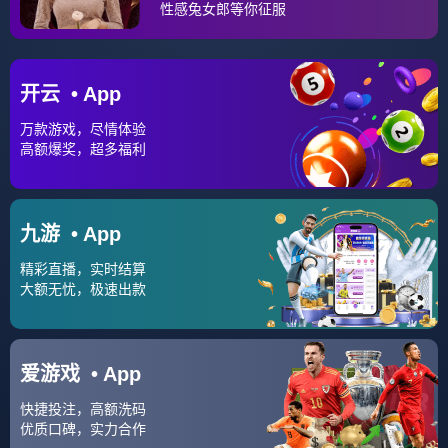
作者：开云