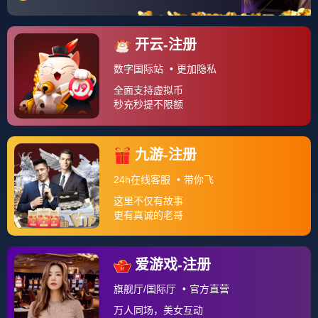
开云
实时新闻
围观
298
次
5 条评论
日期：
2025-08-10
他的处子球是在1948年5月1日，联赛中利物浦在安菲尔德
字体：
大
中
小
迎来了狼队足球俱乐部，鲍勃·佩斯利在第22分钟的进球
帮助红军最终21取得了胜利194647赛季，也就是战后的第
一个赛季，鲍勃·佩斯利帮助利物浦拿到了24年来的第一
个顶级联冠军，那个赛季，鲍勃·佩斯利在42场联赛中出
场了34次4950赛季对于鲍勃。