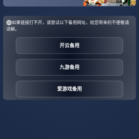
物浦，但是英超冠军的分量极其重曼城和利物浦两队在英
超开赛以来的成绩都不错而且曼城。
利物浦是英格兰足球历史上最成功的俱乐部之一，也是欧
洲乃至世界最成功的足球俱乐部之一 利物浦一共夺取过
18次英格兰甲级联赛冠军7次英格兰足总杯冠军8次英格兰
联赛杯冠军5次欧洲冠军联赛冠军以及3次欧洲联盟杯冠
军，也曾为已解散的G14创立成员，乃是英格兰历史上最
成功的球队之一创立初期1892年至1917年利物浦。