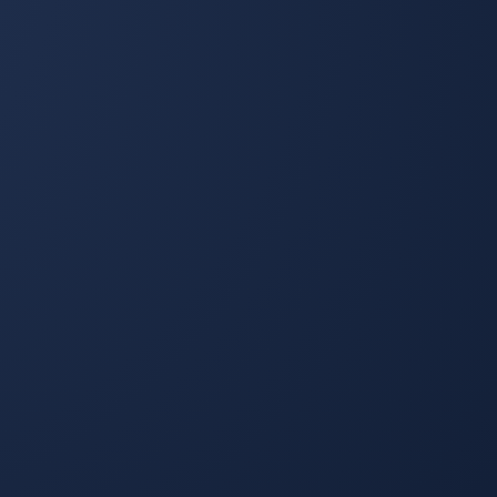
碾压摩洛哥—2026世界杯D组焦点战全景纪实
，这位
是正
标签