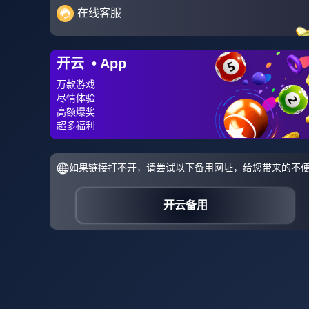
落后的突尼斯队并未慌乱，第38分钟，场上出现了转折
超车越南右后卫，随后送出一记精准的弧线传中，中路跟
1，这粒进球极大地提振了突尼斯队的士气,也让越南队
上半场双方以平局收场,但真正的高潮出现在下半场。
第71分钟，又是阿方索·戴维斯，他在左路与队友完成
以一个急停变向晃开角度，随后果断起脚搓射，皮球在
入网窝——2-1，突尼斯反超比分，整座球场瞬间爆发
焦点。