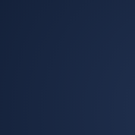
此后的20分钟里，越南队并未放弃，他们展开了顽强的
门将的精彩扑救将皮球拒之门外，突尼斯队以2-1守住胜