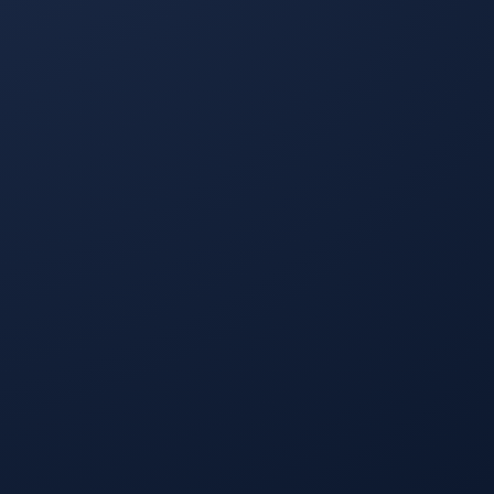
接受
接下
面对
否延
阿方