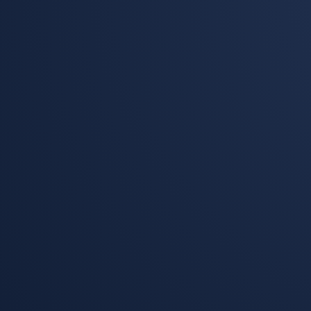
全场比赛，阿方索·戴维斯交出一球一助的亮眼数据，同
年仅25岁的加拿大裔边锋本可代表加拿大出战，但最终
确的。