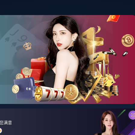
站_KAIYUN SPORTS
开云动态
胜越南，2026世界杯G组悬念再起
，突尼斯2-1险胜越南，2026世界杯G组悬念再起
论
日期：
2026-06-14
字体：
大
中
小
无虚席，2026世界杯G组首轮比赛在此打响，北非劲旅突尼斯与东
慕尼黑边锋阿方索·戴维斯的惊艳发挥，在落后一球的情况下连
们以细腻的脚下技术和极具纪律性的防守反击战术，在第23分
在突尼斯后卫回防不及的情况下冷静推射远角，皮球擦着立柱滚
迷陷入疯狂。