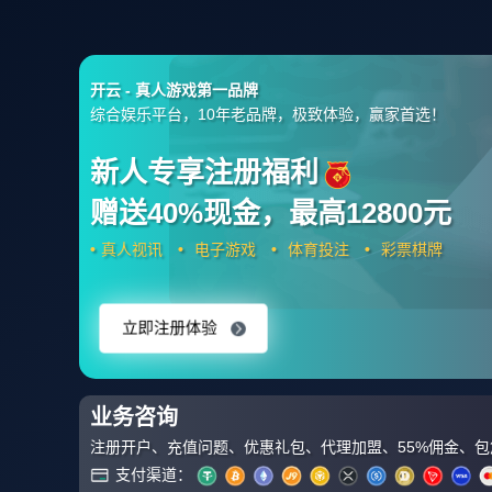
Kaiyun-开云（中国）官方网
首页
开云集团
实时新闻
开云赛事
首页
>
开云集团
> 开云体育下载-戴维斯独造三球引领逆转，突尼斯2-1险
开云体育下载-戴维斯独造三球引领逆转
2026
06-14
开云
开云集团
围观
1348
次
5 条评
2026年6月18日晚，卡塔尔多哈的哈利法国际体育场座
代表越南上演了一场跌宕起伏的较量，突尼斯队凭借拜仁
球，以2-1险胜越南,为小组出线迈出了关键一步。
比赛伊始，越南队并未因世界排名差距而退缩，相反，他
先打破僵局，越南前锋阮进灵接队友直塞后突入禁区，
窝，1-0，越南队率先取得领先,看台上的数千名越南球