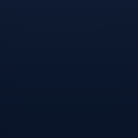
血统的印度战士，就像一匹来自南美草原的野马，在亚洲
的绿茵场上肆意奔腾，用双脚写下了一段属于足球的，最
热血、最纯粹的传奇。
作者：开云
Kaiyun-开云（中国）官方网站_KAIYUN SPORT
站点
QQ交谈
开云体育下载-斗牛士锋线刺穿铁桶阵，拉什福德导演关键胜利，西班牙力
克伊拉克抢占F组先机
开云官网-北欧风暴席卷沙漠，芬兰爆冷击败突尼斯，坎塞洛成G组最耀眼的星
您可能还会对这些文章感兴趣！