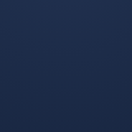
卫贾米·辛格在禁区内放倒对方前锋，裁判果断判罚点
球，阿联酋队主罚点球的前锋阿尔·沙姆西竟然将球一脚
踢飞——那一刻，整个体育场仿佛被按下了暂停键。
比赛进入伤停补时阶段,就当所有人都以为这将是一场平
局时，奇迹发生了，第92分钟，印度队后场断球后发动闪
电反击，努涅斯在中圈附近接到传球后，用一次近乎疯狂
的60米长途奔袭，连续过掉阿联酋队四名防守球员，在禁
区内被对方门将扑倒之前，将皮球轻轻推给左路跟进的替
补前锋苏尼尔·切特里，这位36岁的老将面对空门，轻轻
一推，皮球缓缓滚入网窝，3比2，绝杀！印度队完成了从
地狱到天堂的终极逆转。
全场比赛,努涅斯的数据令人瞠目结舌：2个进球、1次助
攻、9次成功过人、5次关键传球、跑动距离达到12.3公
里，赛后，他被评为官方最佳球员，并在混合区接受采访