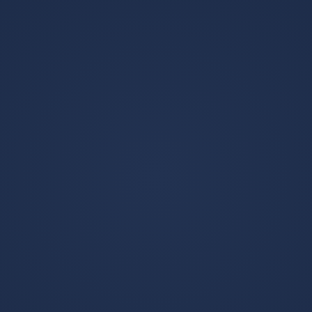
窝，2比2，平局！努涅斯用一记世界波硬生生将印度队从
悬崖边拉了回来。
此后的30分钟,双方陷入了惨烈的拉锯战，少一人的印度
队被迫全线退守，而阿联酋队则倾巢而出，试图在常规时
间内解决战斗，第83分钟，阿联酋队险些扩大比分，马赫
里的凌空抽射被门将辛格神勇扑出，第88分钟，印度队后