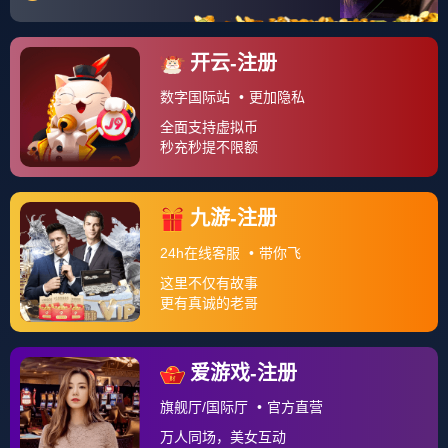
球导演逆转
开云
开云集团
围观
1275
次
5 条评论
日期：
2026-06-08
2026年6月18日,多哈的哈利法国际体育场见证了一场足以
字体：
大
中
小
载入世界杯史册的战役，在E组首轮较量中，世界排名第
102位的印度队，在两次落后的绝境下，凭借利物浦前锋
达尔文·努涅斯的逆天表现，以3比2险胜阿联酋队，爆出
了本届世界杯开赛以来的最大冷门，当裁判吹响终场哨的
那一刻，印度替补席上的球员与教练组疯狂冲入场内，而
看台上那片蔚蓝的印度球迷方阵，则陷入了近乎癫狂的庆
祝之中——这场胜利，不仅打破了印度足球长达76年的世
界杯正赛不胜魔咒，更让这个拥有14亿人口的国度，第一
次真切地触摸到了足球世界的巅峰荣耀。
比赛从一开始就充满了令人窒息的紧张感,阿联酋队显然
有备而来，他们利用娴熟的地面配合与边路突击，不断撕