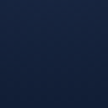
我证明了我的选择。”
首尔之夜，见证了历史，韩国足球在萨内的致命一击中，
完成了从平凡到伟大的跃升，这场比赛，不仅仅是一场晋
级之战，更是一堂关于信念、勇气与决断的课,正如韩国
媒体次日头版标题所写：
“别再问我们为什么热爱足球。”