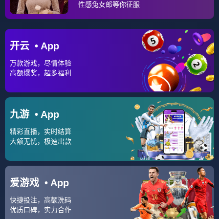
整个体育场陷入疯狂，萨内脱去球衣，跪倒在草皮上仰天
长啸，队友们蜂拥而至，教练席上，韩国队主帅克林斯曼
握紧双拳，眼眶泛红，这场关键战，韩国队用最残酷也最
浪漫的方式,锁定了2026年世界杯八强的门票。
这是一场注定载入史册的战役，赛前，韩国队与印度队同
积五分，因净胜球劣势排在小组第二，谁赢谁出线，平局