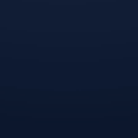
当萨内在第九十三分钟完成绝杀的那一刻，首尔夜空中的
每一颗星，都在为足球而闪烁，而那一天,注定成为韩国
足球史上最璀璨的注脚。
前方是八强，前方是更广阔的天地，但2026年的这个夏
天，这个夜晚，这粒绝杀，将永远留在所有见证者的记忆
里——当萨内完成致命一击，当一个国家为之沸腾,当足
球成为永恒。
作者：开云
Kaiyun-开云（中国）官方网站_KAIYUN SPORT
站点
QQ交谈