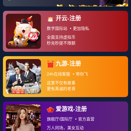
开云
开云集团
围观
1360
次
5 条评论
日期：
2026-06-07
2026年6月28日，首尔世界杯体育场，七万五千人的呼吸
字体：
大
中
小
在同一瞬间凝固,随后爆发出足以掀翻苍穹的嘶吼。
第九十三分钟，韩国队左路策动最后一次进攻，效力于拜
仁慕尼黑的金珉载后场长传精准找到前插的孙兴慜，热刺
队长在印度队两名后卫夹击下，用一记近乎不可能的凌空
垫传将球送向禁区后点，皮球划出一道诡异的弧线，绕过
印度队门将古尔普雷特·辛格的指尖，落在后插上的德国
归化球员萨内的脚下，没有任何犹豫，这位本赛季德甲射
手榜第三名的前锋，用他标志性的左脚推射,将皮球送入
球门远角。
1比0,绝杀。