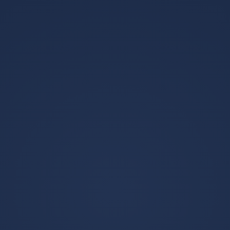
吉拉沃吉近距离头球破门最终，沃尔夫斯堡20战胜长春亚
泰。
加上昨天已进行的拜仁80狂胜，德甲首轮已经打完7场比
赛拜仁领跑积分榜，多特蒙德紧随其后，7场比赛德甲共
打进32球，平均每场45球，德甲攻击力实在是惊人北京时
间9月20日晚，德甲第1轮将进行最后2场比赛，莱比锡主
场迎战美因茨，沃尔夫斯堡主场面对勒沃库森射手榜上，
克拉马尼奇和格纳布里都是完成。
2004年9月11日，沃尔夫斯堡主场迎战沙尔克04，达历桑
德罗首发出场他先是利用角球助攻赫里斯托夫得分，接着
又利用任意球间接助攻赫里斯托夫得分赛后，踢球者杂志
给“大头”打出了3分的高分在10月2日进行的第7轮比赛
中，达历山德罗接卡尔汉的传球一脚劲射得分，打进了他
新赛季的第一个联赛进球随着达历山德罗的。