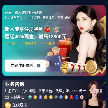
Kaiyun-开云（中
国）官方网站
_KAIYUN
SPORTS
SEARCH
网站导航
首页
>
开云集团
> 开云体育官方网站-关于沃尔夫斯堡主场迎战强敌，拼尽
全力！的信息
开云体育官方网站-关于沃尔夫斯堡主场迎
2025
06-01
战强敌，拼尽全力！的信息