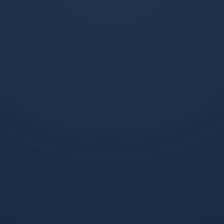
要说当今足坛有哪些经典时刻，莱万的9分钟5球绝对堪称
足坛奇迹，同时也创造了德甲单场比赛最快ldquo五星连
珠rdquo的变态成绩，成为了德甲联赛最难打破的记录之
一北京时间2015年9月23日凌晨200，德甲第六轮，拜仁主
场迎战沃尔夫斯堡，本场比赛，莱万没有进入首发名单，
而是作为替补球员等待主教练安排。