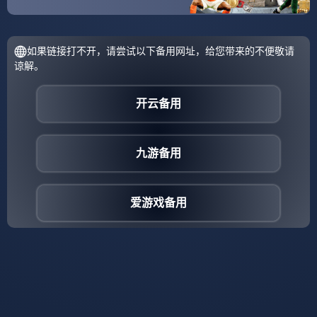
力和状态的个人看法，但比赛结果往往受到众多不可预测
因素的影响，如球员伤病场上表现教练战术等在实际比赛
中，勇士队可能展现出强大的实力和战术应变能力，使得
骑士队难以轻松取得连胜球员和球队的反应詹姆斯作为骑
士队的核心球员，对张卫平的。
比赛中，双方多次交替领先，在比赛还剩4分37秒时，两
队打成89平接下来的三分钟里，双方都未能得分终场前53
秒，骑士队的凯里·欧文挺身而出，面对库里的防守，投
进了一记决定比赛的三分球，为骑士赢得了领先库里随后
尝试三分回应，但未能命中詹姆斯紧接着造成犯规，两罚
一中，骑士取得了4分的。