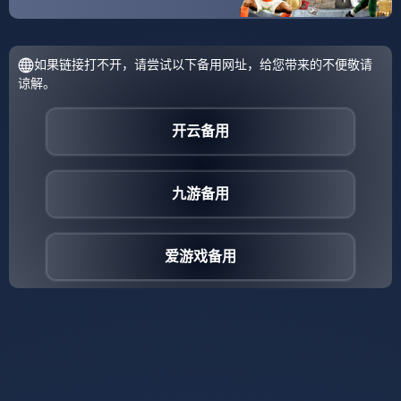
NEW
开云
开云集团
围观1667次
0 条评
论
当终场哨声划破伦敦夜空,记分牌上凝固
的“3-2”不再只是数字，而是一座城市百
年梦想的轰鸣，那不勒斯，这支流淌着
马拉多纳蓝色血液的球队，在温布利大
球场的滂沱大雨中，完成了对宿命最壮烈的逆袭，而导演这一切的，
是那个身披8号战袍，于无声处听惊雷的法国大师——安托万·格列兹
曼，这不仅仅是一场欧冠决赛，这是一场关于坚韧、智慧与领袖气质
的加冕礼，鏖战摩纳哥，格列兹曼用90分钟定义了何为“关键先生”，
何为在足球世界最顶级的舞台上，真正地接管比赛。 赛前,舆论的天
平微妙地倾斜，摩纳哥的青春...
Read More
>
开云体育下载-压哨绝杀！南非创造历史，关
2026
04-04
键先生基米希一锤定音
开云
开云集团
围观1674次
0 条评
论