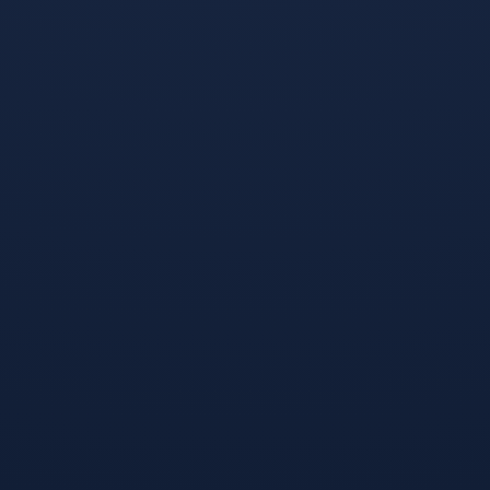
没有狂喜的宣泄，只有一片深潭般的平
静，汗水浸透了他的球衣，但比汗水更
沉重的，是终于从肩头卸下的那座雪山——那是经年累月的质疑、
是“关键战软脚虾”的嘲讽、是巨星队友相继倒下后，必须由他独自扛
起的整支球队的命运，这一夜，在NBA季后赛最灼热的镁光灯下，在
令人窒息的淘汰边缘，哈登完成了一场定义职业生涯的爆发，这不仅
仅是一场胜利，更是一次关于压力、信念与自我证明的深刻叙事。
压力,对哈登而言，从来不是陌生的访客...
Read More
>
开云体育中国-德罗赞火力全开！连续得分风
2026
03-29
暴击溃湖人防线
开云
开云集团
围观1615次
0 条评
论
洛杉矶的夜晚,斯台普斯中心（注：本文
沿用旧称以保持语境一致）的灯光一如
既往地璀璨，在这个看似平常的比赛