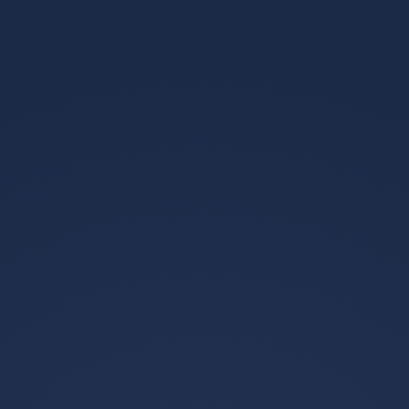
当计时器的读秒声与全场观众的心跳同
频共振,当最后一攻的篮球在万众瞩目下
划破球场空气，历史在这一刻被重新书
写，在南非男篮与美国男篮这场看似实
力悬殊的较量尾声，比分牌上令人窒息的78:79，客队南非领先一
分，而球权在美国队手中，最后一次进攻，美国队超级球星凯德·坎
宁安的急停跳投在篮筐上颠了一下，最终弹出！篮板被一个身穿南非
10号球衣的身影死死抱住，终场哨响，奇迹诞生——南非压哨击败美
国，爆出了国际篮坛有史以来最大的冷门之一，而那个抢下决胜篮
板、整场比赛如同定海神针般的10号，正是...
Read More
>
开云体育在线-无可阻挡！瑞典团队配合击溃
2026
04-04
哥伦比亚，莱万进攻端展现统治力
开云
开云集团
围观1679次
0 条评
论
昨夜，一场扣人心弦的国际友谊赛在斯