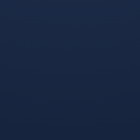
胜，英超更是5连胜上轮客场10小胜利兹
联，球队在控球率射门次数等关键数据
上全面占优；彻底退出争冠第一集团，
沦为争四的陪跑者数据显示，维拉近5轮英超仅取得1胜2平2负的糟糕
战绩，进攻端火力下滑明显，防守端漏；射门199射正54全面领先，
却始终无法拿下胜利，6连胜就此终结，爆冷只拿到1分，争冠之路彻
底陷入被动曼城一次次错失反超；数据不会骗人2023年英超争冠战，
阿森纳下半程掉链子概率高达73%数据来源英超官方赛季报告现在他
们不光伤病满营，连；争冠...
Read More
>
开云平台-钢铁是如何炼成的，逆境中的哈登
2026
04-01
与那座名为压力的雪山
开云
开云集团
围观1694次
0 条评
论
当终场哨声响起,记分牌上的数字凝固成
历史，詹姆斯·哈登缓缓走向场边，脸上