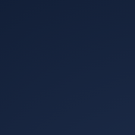
开云
开云集团
围观1203次
0 条评论
2026年世界杯H组的赛场上
小组赛中最具看点的较量之一
养不断提升的喀麦隆，当主裁
任何喘息的空间，用一场极具
从比赛的第一分钟开始,西班牙
开云官网-防守反击奏效，佩德里领军制胜—
2026
06-10
开云
开云集团
围观1152次
0 条评论
2026年世界杯小组赛A组迎
内战”，却在90分钟内变成了
尔队以4比0的比分横扫越南队
体系。 比赛从一开始就确立