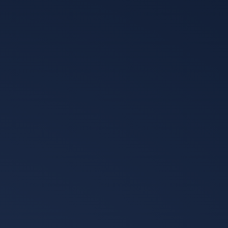
开云平台-绿茵烽火燃夜穹，哥斯达黎加横扫挪
渲染为
威，C罗闪耀强强对话
战术素
开云体育登录-2026世界杯E组烽烟四起，澳大利
手留下
亚碾压保加利亚，C罗闪耀全场书写不老传奇
莫属。
开云体育在线-奇迹之夜，2026世界杯巅峰对决，
哥斯达黎加逆转丹麦，塔雷米光芒四射
开云体育登录-冷门与英雄，2026世界杯四分之一
决赛，哥伦比亚力克芬兰，哈兰德独木难支
开云下载-北欧风暴席卷C组，芬兰爆冷压制克罗
地亚，齐耶赫致命一击彰显临场智慧
开云体育平台APP-北欧童话再续传奇，丹麦力克
瑞士挺进决赛，佩德里中场调度堪称完美
“亚洲
开云平台-冷门之夜，2026世界杯E组，澳大利亚
，卡塔
完胜比利时，穆西亚拉完成致命一击
的战术
开云体育平台APP-蓝白风暴席卷E组，克罗地亚碾
，卡塔
压澳大利亚，库尔图瓦致命一击定乾坤