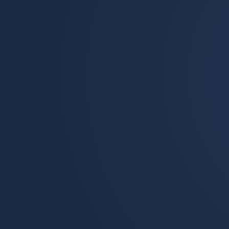
开云体育在线-铁血战场显锋芒，罗马尼亚
2026
06-09
开云
开云集团
围观1186次
0 条评论
2026年世界杯B组的一场关
铁血防线迎战非洲的狂野攻势
精准的战术执行，以2-1击败
世界足坛的领袖地位。 比赛在
性，开场仅7分钟，加纳队就凭