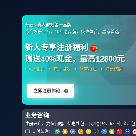
Kaiyun-开云（中国）官方网
首页
开云集团
实时新闻
开云赛事
首页
>
开云集团
分类目录归档：
开云集团
开云体育APP下载-血色绿茵，智利险胜加纳
2026
06-12
开云
开云集团
围观1282次
0 条评论
2026年7月13日，布宜诺斯
音的那一刻，记分牌上的数字定
性的半决赛中，以“险胜”的方
与加纳，一个代表着南美足球
有任何试探，直接亮出了最锋利