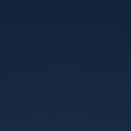
,灯光璀璨，万众瞩目，西班牙与喀麦隆的这场强强对话，赛前就被各方媒体
，一方是传承了传控哲学多年的欧洲劲旅，另一方则是非洲雄狮中近年来
判吹响开场哨后，比赛的走向却出乎了不少人的意料——西班牙没有给对
统治力的表现，牢牢压制住了喀麦隆，而这其中最闪耀的明星，非坎塞洛
就展现出了令人窒息的控球节奏，球队的阵型并非传统意义上的四...
Read More >
2026世界杯A组关键战卡塔尔横扫越南
来一场关键对决，卡塔尔队与越南队的较量，原本被外界视为一场势均力敌的
一边倒的演出，凭借佩德里在中场的绝对统治力和全队高效的防守反击战术
，拿下小组出线道路上的关键三分,也向世界展示了这支西亚劲旅日益成熟
了基调，越南队试图延续其标志性的快速传控打法，在中场展开密集的逼抢