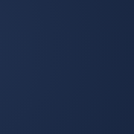
东欧的
意志和
自己在
不确定