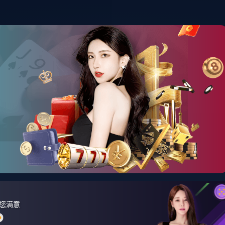
站_KAIYUN SPORTS
开云动态
，萨内以节奏之力点亮2026半决赛之夜
NEW
艾利斯的纪念碑球场，空气因90分钟的鏖战而变得灼热而稀薄，当主裁判吹响
格在“3:2”——智利，这支南美劲旅，在这场堪称本届世界杯开赛以来最
式,将非洲劲旅加纳挡在了决赛的大门之外。 这是一场强强对话的经典范本
的坚韧与狡黠，一个承载着非洲足球的速度与野性，从第一分钟开始，双
的兵器，加纳的快速推进如洪水猛兽，前场三叉戟...