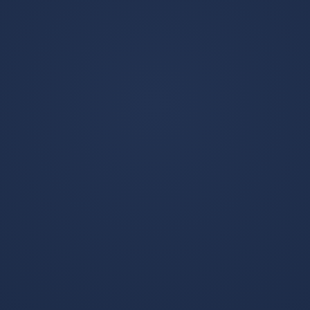
Read More >
力克加纳，格列兹曼领衔强强对话
键战役,注定将被载入史册，当罗马尼亚的黄色风暴遇上加纳的黑色雄鹰，当
，这场比赛从一开始就弥漫着令人窒息的紧张气息，罗马尼亚凭借顽强的
加纳，而法国球星格列兹曼在本场比赛中以队长身份带队取胜，再次证明了
墨西哥城的高原球场进行,灼热的阳光与稀薄的空气为这场对决增添了更多
借一次快速反击先声夺人，他们的边锋以惊人的速度撕裂了...
Read More >