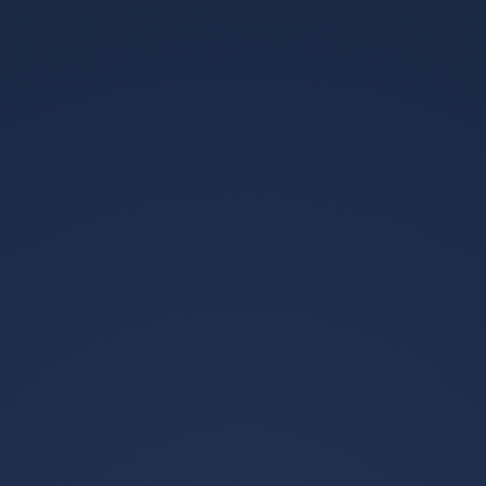
与对手在中场过多纠缠，而是主动收缩防线，将阵型回撤...