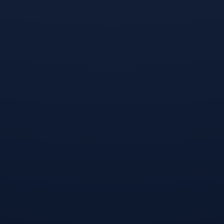
大联赛效力的球员，身体对抗能力出众；而泰国队则以技术细腻、整
体配合见长，近年来在亚洲足坛崛起迅速，比赛的结果却出乎所有人
的意料：泰国队以一场令人信服的完胜，向全世界展示了亚洲足球的
崭新面貌，而这场胜利的关键人物，正是他们的核心中场——登贝
莱，他不仅用出色的个人能力带动全队，更以无与伦比的团队意识,
导演了一场进攻与防守完美结合的默契风暴。...
Read More
>
开云体育在线-沙漠风暴席卷绿茵，2026世界
2026
06-26
杯，卡塔尔绝杀葡萄牙，福登一剑封喉
开云
开云集团
围观1308次
0 条评
论
2026年，盛夏的热浪不仅席卷了北半球
的陆地，更将整个世界足坛的激情点燃
至沸点，当世界杯的战火在北美大地上
熊熊燃烧时，没有人会预料到，一场本