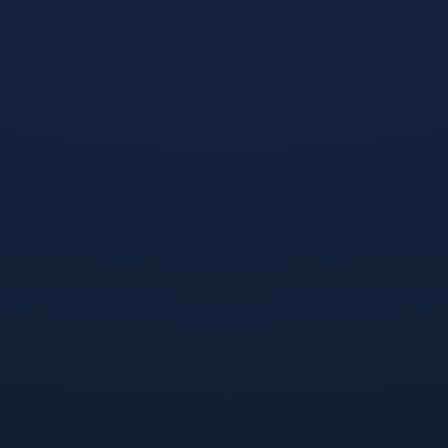
教科书式的表现，彻底碾压了澳大利亚
队，而这一切的注脚，是那位在关键时刻挺身而出的英雄——巴雷
拉，他用一记致命一击，为这场碾压大戏画上了最完美的句号。 比
赛一开始,捷克队便展现了令人窒息的统治力，他们的战术执行之精
准、团队配合之默契、攻防转换之迅速，仿佛每一个球员都是经过精
密计算的齿轮，彼此咬合，毫无破绽，而这一切的基石，正是那令人
叹为观止的防守稳固。 当澳大利亚队试...
Read More
>
开云体育在线-2026世界杯H组关键战，泰国
2026
06-27
完胜加纳，登贝莱导演默契风暴
开云
开云集团
围观1301次
0 条评
论
2026年世界杯H组小组赛第二轮的一场焦
点战役，在泰国队与加纳队之间展开，
赛前，外界普遍认为这将是一场势均力
敌的较量——加纳队拥有多名在欧洲五