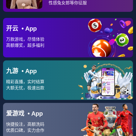
07-05
完美复仇，丹麦防线土崩瓦解
NEW
开云
开云集团
围观1303次
0 条评
论
2026年世界杯F组迎来了一场名副其实
的“生死战”——两届世界杯冠军得主乌拉
圭，迎战近年来势头迅猛的北欧劲旅丹
麦，赛前，外界普遍认为这是一场势均
力敌的对决，丹麦依靠整体战术和身体对抗，乌拉圭则仰仗经验与锋
线爆点，90分钟战罢，比分定格在3-0——乌拉圭用一场酣畅淋漓的
完胜，彻底击碎了丹麦人的出线梦想，也向全世界宣告：这支南美劲
旅，绝非陪跑者。 比赛从一开始就进入了乌拉圭的节奏,而主导这场
进攻风暴的核心人物，不是别人，正是身披10号战袍的年轻天才——
加维，这位在上一届世界杯便...
Read More
>
开云官网-豪门对决燃爆2026世界杯，墨西哥
2026
07-02
碾压匈牙利，佩德里领奏狂想曲